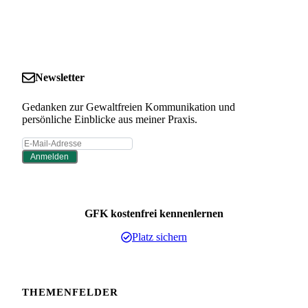
Newsletter
Gedanken zur Gewaltfreien Kommunikation und
persönliche Einblicke aus meiner Praxis.
Anmelden
GFK kostenfrei kennenlernen
Platz sichern
THEMENFELDER