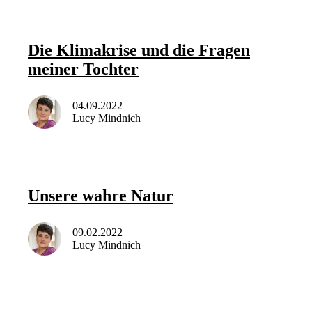
Die Klimakrise und die Fragen
meiner Tochter
04.09.2022
Lucy Mindnich
Unsere wahre Natur
09.02.2022
Lucy Mindnich