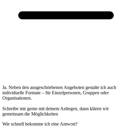
Ja. Neben den ausgeschriebenen Angeboten gestalte ich auch
individuelle Formate – für Einzelpersonen, Gruppen oder
Organisationen.
Schreibe mir gerne mit deinem Anliegen, dann klären wir
gemeinsam die Möglichkeiten
Wie schnell bekomme ich eine Antwort?