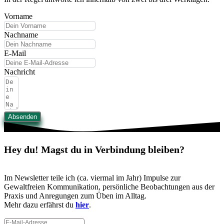
Vorname
Nachname
E-Mail
Nachricht
Absenden
Hey du! Magst du in Verbindung bleiben?
Im Newsletter teile ich (ca. viermal im Jahr) Impulse zur
Gewaltfreien Kommunikation, persönliche Beobachtungen aus der
Praxis und Anregungen zum Üben im Alltag.
Mehr dazu erfährst du
hier
.