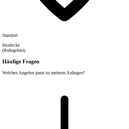
Standort
Herdecke
(Ruhrgebiet)
Häufige Fragen
Welches Angebot passt zu meinem Anliegen?