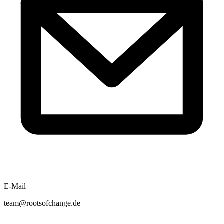
E-Mail
team@rootsofchange.de