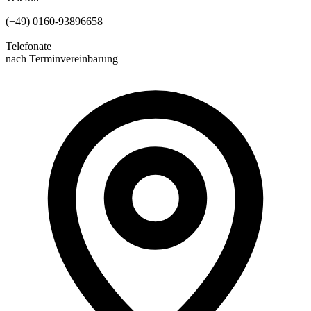
(+49) 0160-93896658
Telefonate
nach Terminvereinbarung