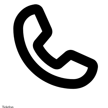
Telefon