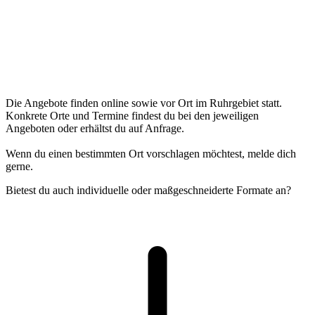
Die Angebote finden online sowie vor Ort im Ruhrgebiet statt.
Konkrete Orte und Termine findest du bei den jeweiligen
Angeboten oder erhältst du auf Anfrage.
Wenn du einen bestimmten Ort vorschlagen möchtest, melde dich
gerne.
Bietest du auch individuelle oder maßgeschneiderte Formate an?