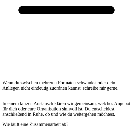
Wenn du zwischen mehreren Formaten schwankst oder dein
Anliegen nicht eindeutig zuordnen kannst, schreibe mir gerne.
In einem kurzen Austausch klären wir gemeinsam, welches Angebot
für dich oder eure Organisation sinnvoll ist. Du entscheidest
anschließend in Ruhe, ob und wie du weitergehen möchtest.
Wie läuft eine Zusammenarbeit ab?