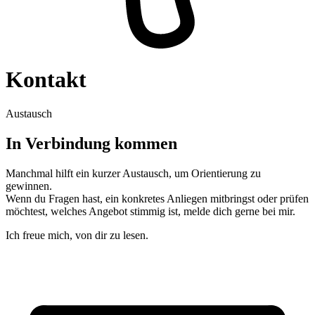
Kontakt
Austausch
In Verbindung kommen
Manchmal hilft ein kurzer Austausch, um Orientierung zu
gewinnen.
Wenn du Fragen hast, ein konkretes Anliegen mitbringst oder prüfen
möchtest, welches Angebot stimmig ist, melde dich gerne bei mir.
Ich freue mich, von dir zu lesen.