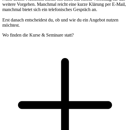
weitere Vorgehen. Manchmal reicht eine kurze Klärung per E-Mail,
manchmal bietet sich ein telefonisches Gespräch an.
Erst danach entscheidest du, ob und wie du ein Angebot nutzen
möchtest.
Wo finden die Kurse & Seminare statt?