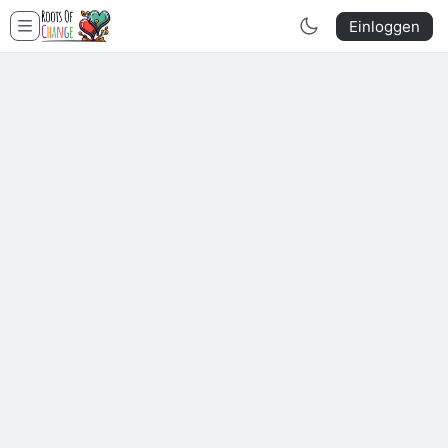
Einloggen